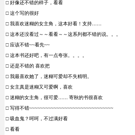
□ 好像还不错的样子，看看
□ 这个写的很好
□ 我喜欢迷糊的女主角，这本好看！支持……
□ 这本还没看过～～看看～～这系列都不错的说。。。
□ 应该不错~~看先~~
□ 这本书还好吧，有一点夸张。。。。
□ 还是不错的 喜欢把
□ 我最喜欢她了，迷糊可爱却不失精明。
□ 女主真是迷糊又可爱啊，喜欢
□ 迷糊的女主角，很可爱…… 寄秋的书很喜欢
□ 写得不错~~~~~~~~~~~~~~~~~~~~~~~~~~~~~~~
□ 吸血鬼？呵呵，不过满好看
□ 看看