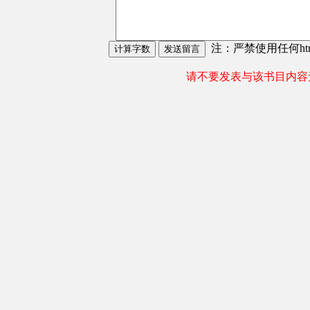
注：严禁使用任何html
请不要发表与该书目内容