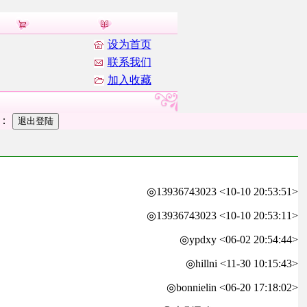
设为首页
联系我们
加入收藏
者：
◎13936743023 <10-10 20:53:51>
◎13936743023 <10-10 20:53:11>
◎ypdxy <06-02 20:54:44>
◎hillni <11-30 10:15:43>
◎bonnielin <06-20 17:18:02>