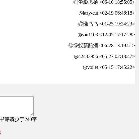
◎尘影飞扬 <06-10 18:55:05>
◎lazy-cat <02-19 06:46:18>
◎懒鸟鸟 <01-25 19:24:23>
◎sau1103 <12-05 17:17:28>
◎绿蚁新醅酒 <06-28 13:19:51>
◎42433956 <05-27 02:13:47>
◎voilet <05-15 17:45:22>
，书评请少于240字
规