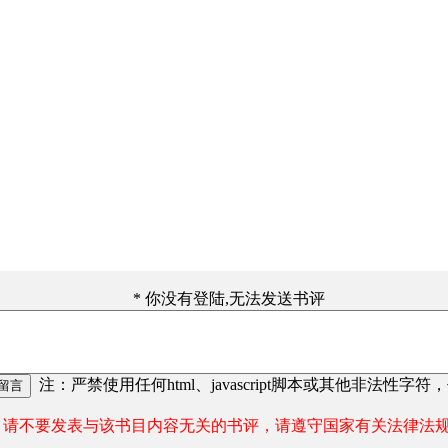
* 你没有登陆,无法发送书评
注：严禁使用任何html、javascript脚本或其他非法性字符
请不要发表与该书目内容无关的书评，请遵守国家有关法律法