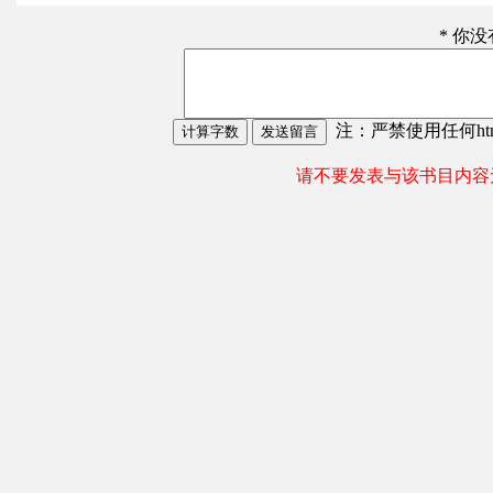
* 你
注：严禁使用任何html
请不要发表与该书目内容