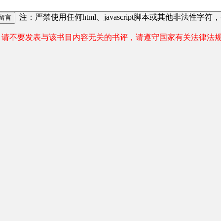
注：严禁使用任何html、javascript脚本或其他非法性字符
请不要发表与该书目内容无关的书评，请遵守国家有关法律法