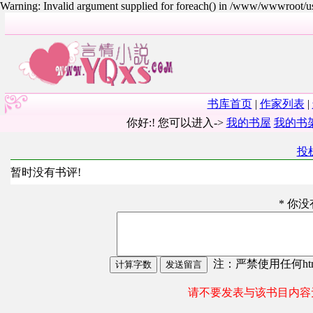
Warning: Invalid argument supplied for foreach() in /www/wwwroot/
书库首页
|
作家列表
|
你好:! 您可以进入->
我的书屋
我的书
投
暂时没有书评!
* 你
注：严禁使用任何html
请不要发表与该书目内容