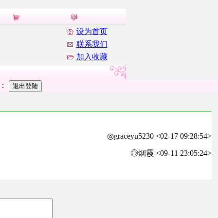
设为首页
联系我们
加入收藏
者：
◎graceyu5230 <02-17 09:28:54>
◎烟霞 <09-11 23:05:24>