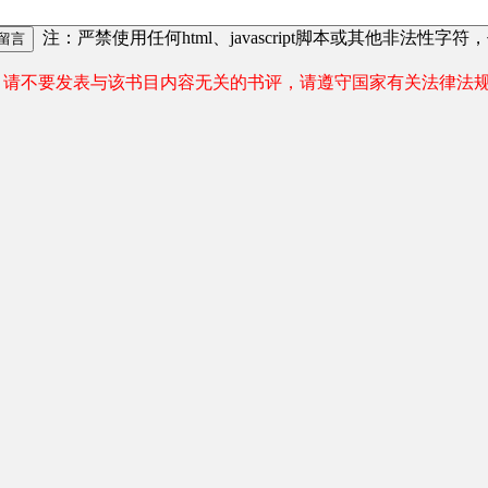
注：严禁使用任何html、javascript脚本或其他非法性字符
请不要发表与该书目内容无关的书评，请遵守国家有关法律法