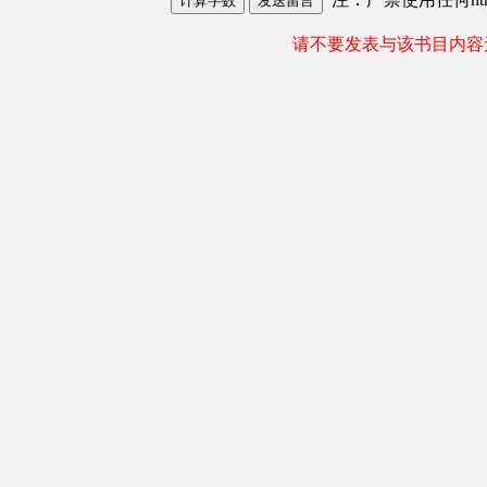
请不要发表与该书目内容