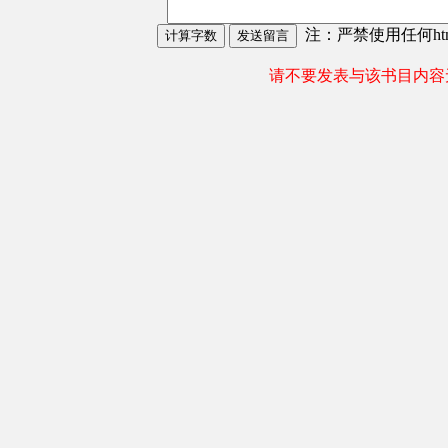
注：严禁使用任何html
请不要发表与该书目内容