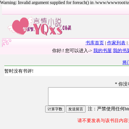
Warning: Invalid argument supplied for foreach() in /www/wwwroot/
书库首页
|
作家列表
|
你好:! 您可以进入->
我的书屋
我的书
将
暂时没有书评!
* 你
注：严禁使用任何html
请不要发表与该书目内容