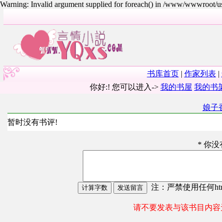
Warning: Invalid argument supplied for foreach() in /www/wwwroot/
书库首页
|
作家列表
|
你好:! 您可以进入->
我的书屋
我的书
娘子
暂时没有书评!
* 你
注：严禁使用任何html
请不要发表与该书目内容