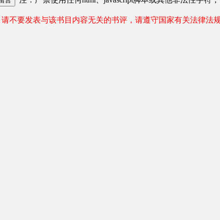
请不要发表与该书目内容无关的书评，请遵守国家有关法律法